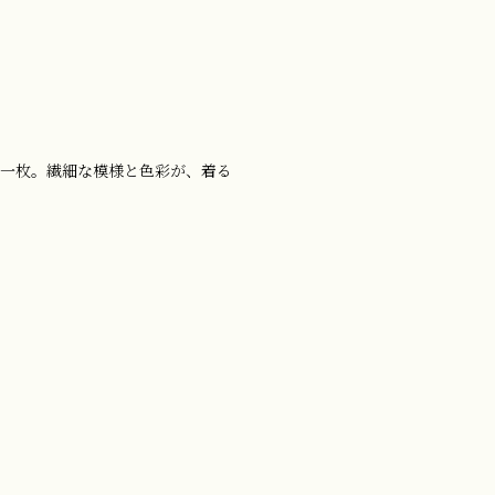
た一枚。繊細な模様と色彩が、着る