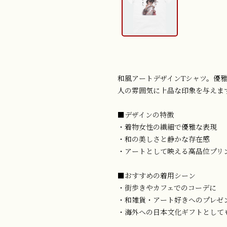
和風アートデザインTシャツ。優
人の雰囲気に上品な印象を与えま
■デザインの特徴
・着物女性の繊細で優雅な表現
・和の美しさと静かな存在感
・アートとして映える高品位プリ
■おすすめの着用シーン
・街歩きやカフェでのコーデに
・和雑貨・アート好きへのプレゼ
・海外への日本文化ギフトとして